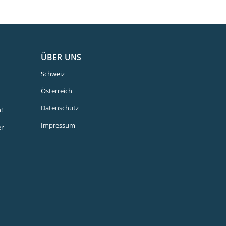
ÜBER UNS
Schweiz
Österreich
Datenschutz
!
Impressum
er