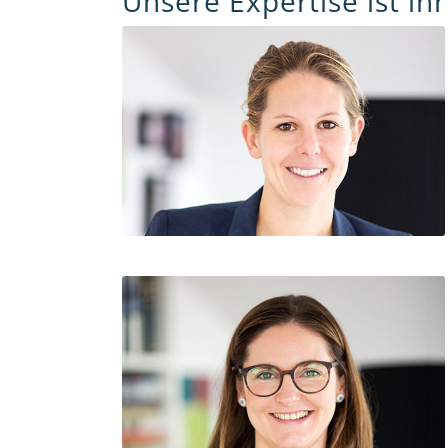
Unsere Expertise ist ih