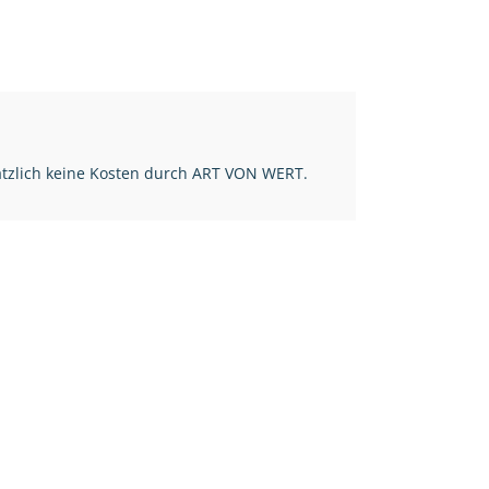
ätzlich keine Kosten durch ART VON WERT.