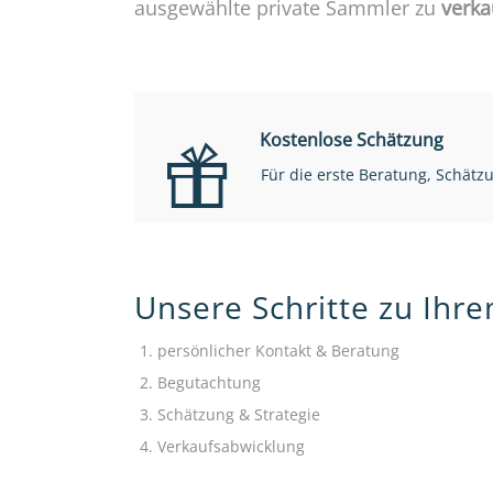
ausgewählte private Sammler zu
verka
Kostenlose Schätzung
Für die erste Beratung, Schät
Unsere Schritte zu Ihr
persönlicher Kontakt & Beratung
Begutachtung
Schätzung & Strategie
Verkaufsabwicklung