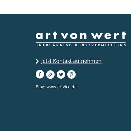
Jetzt Kontakt aufnehmen
Blog:
www.artvice.de