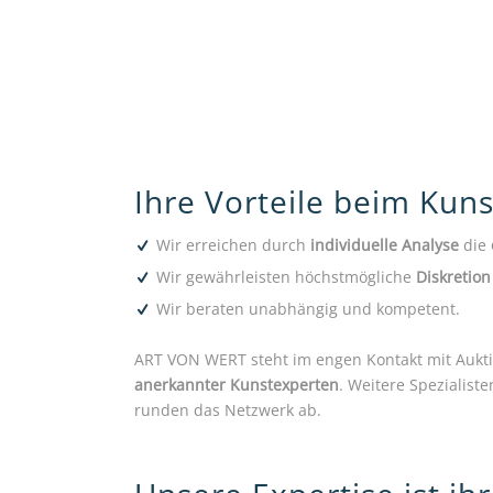
Ihre Vorteile beim Kun
Wir erreichen durch
individuelle Analyse
die
Wir gewährleisten höchstmögliche
Diskretion
Wir beraten unabhängig und kompetent.
ART VON WERT steht im engen Kontakt mit Aukt
anerkannter Kunstexperten
. Weitere Spezialist
runden das Netzwerk ab.