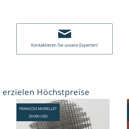
Kontaktieren Sie unsere Experten!
 erzielen Höchstpreise
FRANCOIS MORELLET
29.000 USD