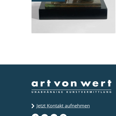
diese Bronzefigur!
Jetzt Kontakt aufnehmen