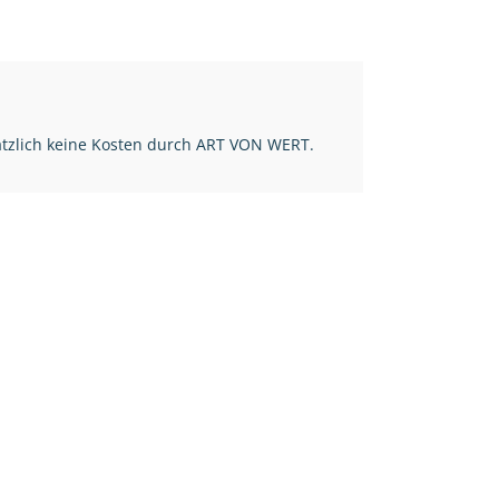
ätzlich keine Kosten durch ART VON WERT.