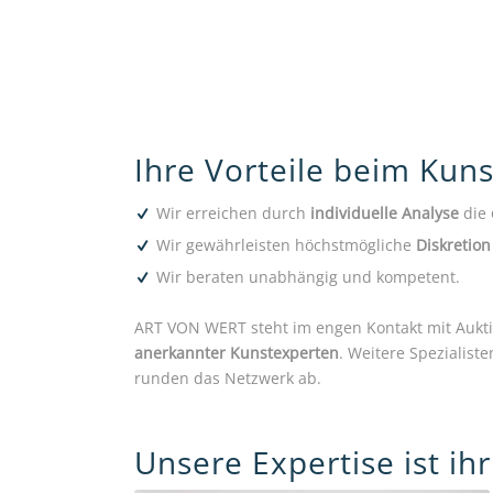
Ihre Vorteile beim Kun
Wir erreichen durch
individuelle Analyse
die
Wir gewährleisten höchstmögliche
Diskretion
Wir beraten unabhängig und kompetent.
ART VON WERT steht im engen Kontakt mit Aukt
anerkannter Kunstexperten
. Weitere Spezialist
runden das Netzwerk ab.
Unsere Expertise ist ih