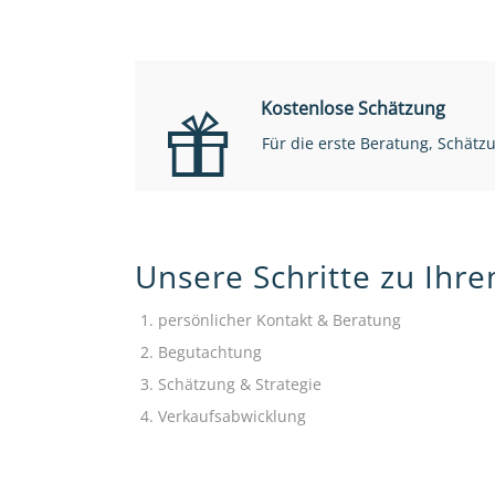
Kostenlose Schätzung
Für die erste Beratung, Schät
Unsere Schritte zu Ihr
persönlicher Kontakt & Beratung
Begutachtung
Schätzung & Strategie
Verkaufsabwicklung