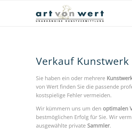
Verkauf Kunstwerk
Sie haben ein oder mehrere
Kunstwer
von Wert finden Sie die passende prof
kostspielige Fehler vermeiden.
Wir kümmern uns um den
optimalen V
bestmöglichen Erfolg für Sie. Wir verm
ausgewählte private
Sammler
.