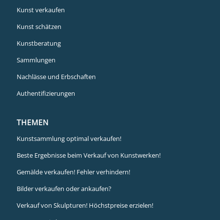
Kunst verkaufen
Kunst schätzen
Kunstberatung
Sammlungen
Nachlässe und Erbschaften
Authentifizierungen
THEMEN
Kunstsammlung optimal verkaufen!
Beste Ergebnisse beim Verkauf von Kunstwerken!
Gemälde verkaufen! Fehler verhindern!
Bilder verkaufen oder ankaufen?
Verkauf von Skulpturen! Höchstpreise erzielen!