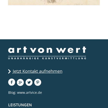
Jetzt Kontakt aufnehmen
Blog:
www.artvice.de
LEISTUNGEN