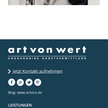
Jetzt Kontakt aufnehmen
Blog:
www.artvice.de
LEISTUNGEN