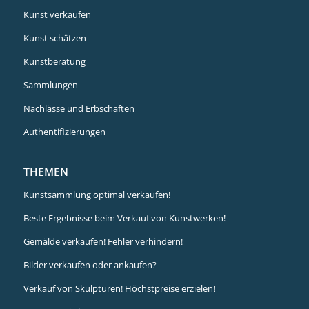
Kunst verkaufen
Kunst schätzen
Kunstberatung
Sammlungen
Nachlässe und Erbschaften
Authentifizierungen
THEMEN
Kunstsammlung optimal verkaufen!
Beste Ergebnisse beim Verkauf von Kunstwerken!
Gemälde verkaufen! Fehler verhindern!
Bilder verkaufen oder ankaufen?
Verkauf von Skulpturen! Höchstpreise erzielen!