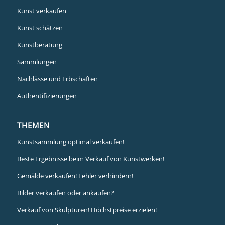
Kunst verkaufen
Kunst schätzen
Kunstberatung
Sammlungen
Nachlässe und Erbschaften
Authentifizierungen
THEMEN
Kunstsammlung optimal verkaufen!
Beste Ergebnisse beim Verkauf von Kunstwerken!
Gemälde verkaufen! Fehler verhindern!
Bilder verkaufen oder ankaufen?
Verkauf von Skulpturen! Höchstpreise erzielen!