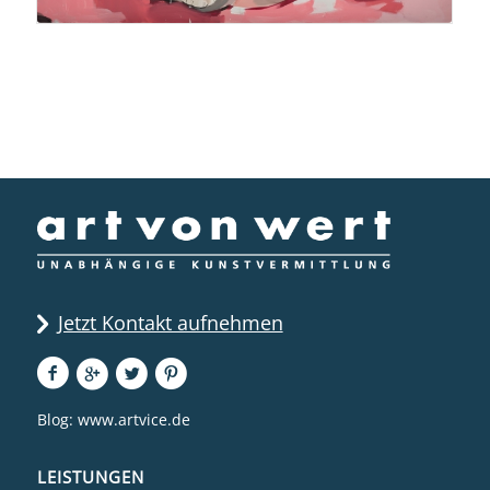
Jetzt Kontakt aufnehmen
Blog:
www.artvice.de
LEISTUNGEN