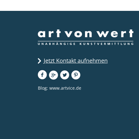
Jetzt Kontakt aufnehmen
Blog:
www.artvice.de