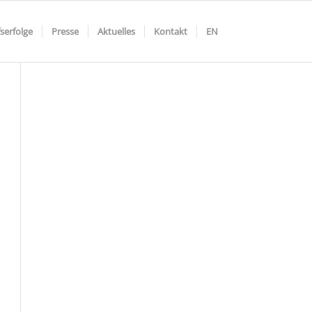
serfolge
Presse
Aktuelles
Kontakt
EN