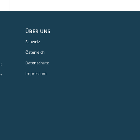
ÜBER UNS
Schweiz
Österreich
Datenschutz
!
Impressum
er