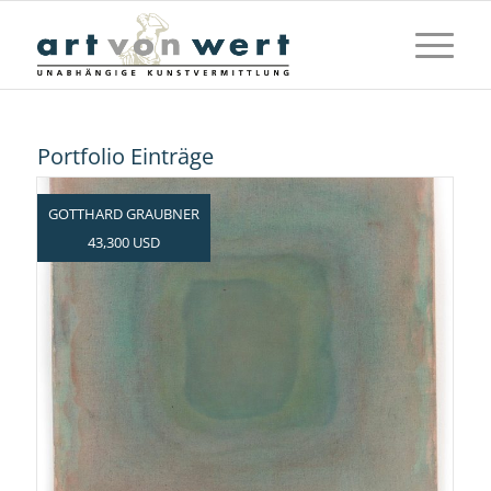
Portfolio Einträge
GOTTHARD GRAUBNER
43,300 USD