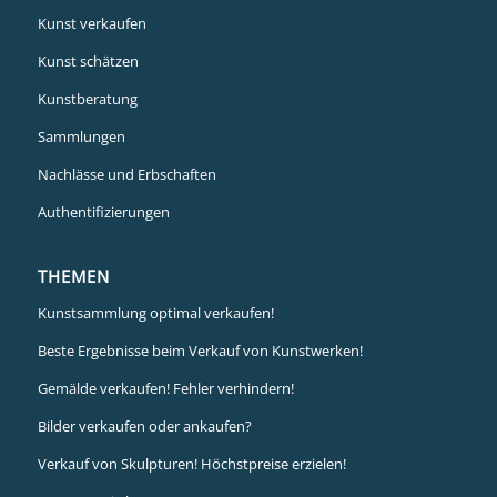
Kunst verkaufen
Kunst schätzen
Kunstberatung
Sammlungen
Nachlässe und Erbschaften
Authentifizierungen
THEMEN
Kunstsammlung optimal verkaufen!
Beste Ergebnisse beim Verkauf von Kunstwerken!
Gemälde verkaufen! Fehler verhindern!
Bilder verkaufen oder ankaufen?
Verkauf von Skulpturen! Höchstpreise erzielen!