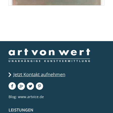
Jetzt Kontakt aufnehmen
Blog:
www.artvice.de
LEISTUNGEN