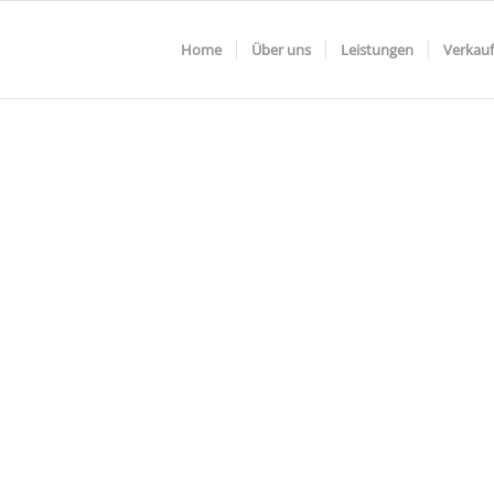
Home
Über uns
Leistungen
Verkauf