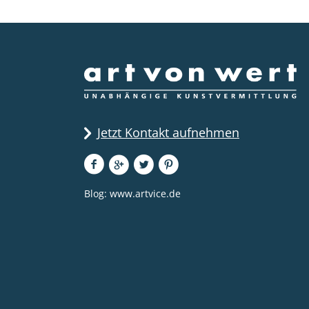
Jetzt Kontakt aufnehmen
Blog:
www.artvice.de