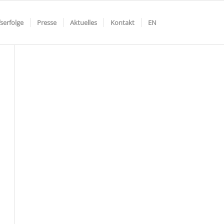
serfolge
Presse
Aktuelles
Kontakt
EN