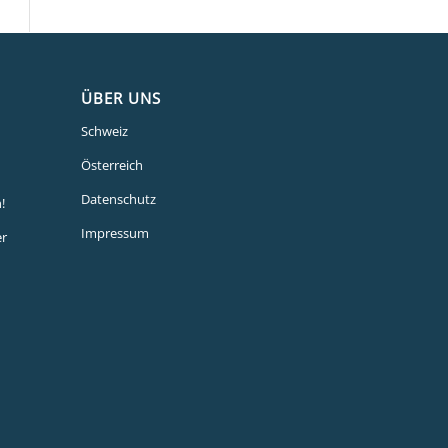
ÜBER UNS
Schweiz
Österreich
Datenschutz
!
Impressum
er