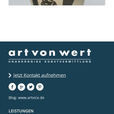
Jetzt Kontakt aufnehmen
Blog:
www.artvice.de
LEISTUNGEN