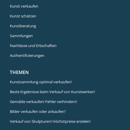
Kunst verkaufen
Kunst schätzen
Kunstberatung
Sammlungen
Nachlässe und Erbschaften
Authentifizierungen
THEMEN
Kunstsammlung optimal verkaufen!
Beste Ergebnisse beim Verkauf von Kunstwerken!
Gemälde verkaufen! Fehler verhindern!
Bilder verkaufen oder ankaufen?
Verkauf von Skulpturen! Höchstpreise erzielen!