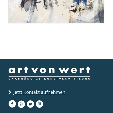
Jetzt Kontakt aufnehmen