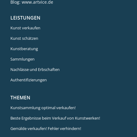
Blog:
www.artvice.de
LEISTUNGEN
Kunst verkaufen
Kunst schätzen
Kunstberatung
Sammlungen
Nachlässe und Erbschaften
Authentifizierungen
THEMEN
Kunstsammlung optimal verkaufen!
Beste Ergebnisse beim Verkauf von Kunstwerken!
Gemälde verkaufen! Fehler verhindern!