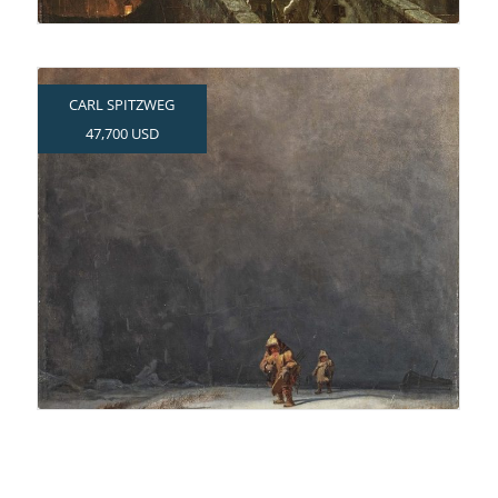
CARL SPITZWEG
47,700 USD