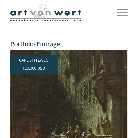
Portfolio Einträge
CARL SPITZWEG
120,000 USD