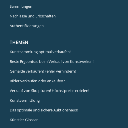
Sammlungen
Nachlässe und Erbschaften
Authentifizierungen
THEMEN
Kunstsammlung optimal verkaufen!
Beste Ergebnisse beim Verkauf von Kunstwerken!
Gemälde verkaufen! Fehler verhindern!
Bilder verkaufen oder ankaufen?
Verkauf von Skulpturen! Höchstpreise erzielen!
Kunstvermittlung
Das optimale und sichere Auktionshaus!
Künstler-Glossar