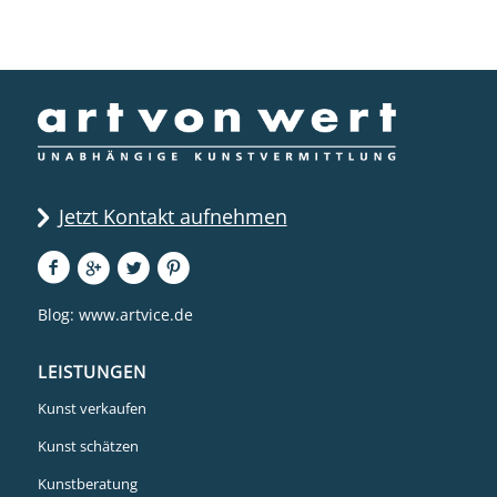
Jetzt Kontakt aufnehmen
Blog:
www.artvice.de
LEISTUNGEN
Kunst verkaufen
Kunst schätzen
Kunstberatung