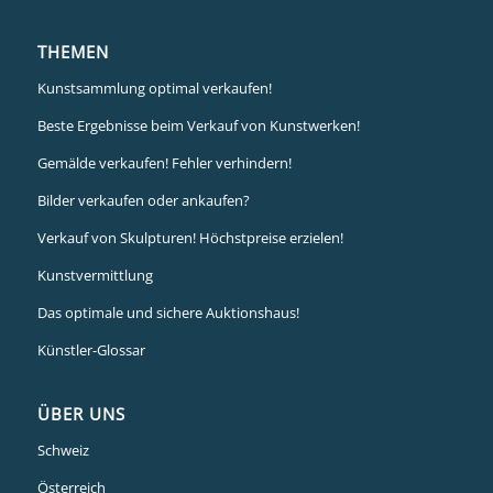
THEMEN
Kunstsammlung optimal verkaufen!
Beste Ergebnisse beim Verkauf von Kunstwerken!
Gemälde verkaufen! Fehler verhindern!
Bilder verkaufen oder ankaufen?
Verkauf von Skulpturen! Höchstpreise erzielen!
Kunstvermittlung
Das optimale und sichere Auktionshaus!
Künstler-Glossar
ÜBER UNS
Schweiz
Österreich