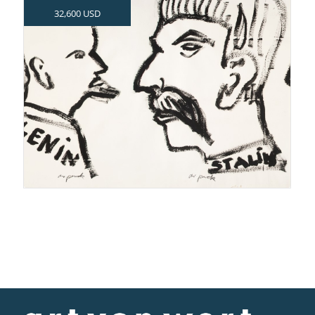
32,600 USD