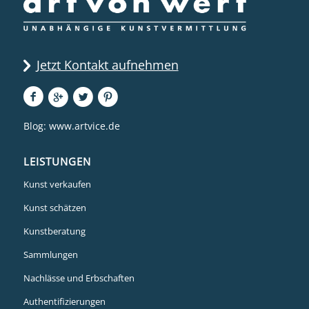
Jetzt Kontakt aufnehmen
Blog:
www.artvice.de
LEISTUNGEN
Kunst verkaufen
Kunst schätzen
Kunstberatung
Sammlungen
Nachlässe und Erbschaften
Authentifizierungen