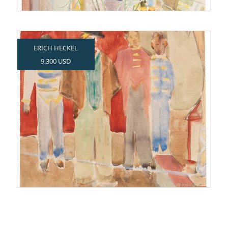
ERICH HECKEL
9,300 USD