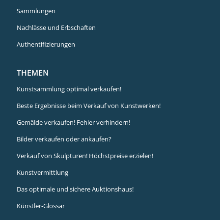
Sammlungen
Nachlässe und Erbschaften
Authentifizierungen
THEMEN
Kunstsammlung optimal verkaufen!
Beste Ergebnisse beim Verkauf von Kunstwerken!
Gemälde verkaufen! Fehler verhindern!
Bilder verkaufen oder ankaufen?
Verkauf von Skulpturen! Höchstpreise erzielen!
Kunstvermittlung
Das optimale und sichere Auktionshaus!
Künstler-Glossar