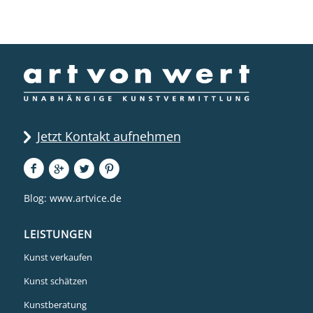
Jetzt Kontakt aufnehmen
Blog:
www.artvice.de
LEISTUNGEN
Kunst verkaufen
Kunst schätzen
Kunstberatung