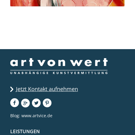
Jetzt Kontakt aufnehmen
Blog:
www.artvice.de
LEISTUNGEN