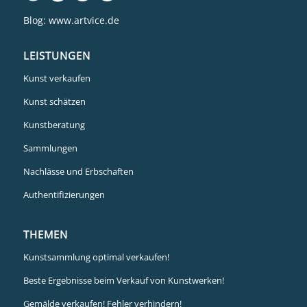
Blog:
www.artvice.de
LEISTUNGEN
Kunst verkaufen
Kunst schätzen
Kunstberatung
Sammlungen
Nachlässe und Erbschaften
Authentifizierungen
THEMEN
Kunstsammlung optimal verkaufen!
Beste Ergebnisse beim Verkauf von Kunstwerken!
Gemälde verkaufen! Fehler verhindern!