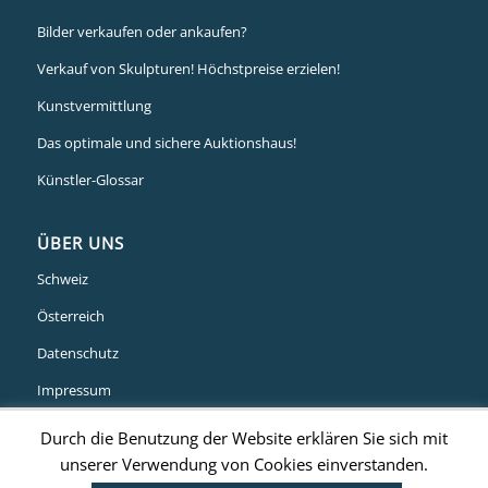
Bilder verkaufen oder ankaufen?
Verkauf von Skulpturen! Höchstpreise erzielen!
Kunstvermittlung
Das optimale und sichere Auktionshaus!
Künstler-Glossar
ÜBER UNS
Schweiz
Österreich
Datenschutz
Impressum
Durch die Benutzung der Website erklären Sie sich mit
unserer Verwendung von Cookies einverstanden.