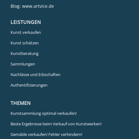
Blog:
www.artvice.de
LEISTUNGEN
Kunst verkaufen
Kunst schätzen
Kunstberatung
Sammlungen
Nachlässe und Erbschaften
Authentifizierungen
THEMEN
Kunstsammlung optimal verkaufen!
Beste Ergebnisse beim Verkauf von Kunstwerken!
Gemälde verkaufen! Fehler verhindern!