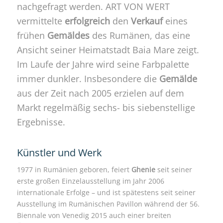
nachgefragt werden. ART VON WERT
vermittelte
erfolgreich
den
Verkauf
eines
frühen
Gemäldes
des Rumänen, das eine
Ansicht seiner Heimatstadt Baia Mare zeigt.
Im Laufe der Jahre wird seine Farbpalette
immer dunkler. Insbesondere die
Gemälde
aus der Zeit nach 2005 erzielen auf dem
Markt regelmäßig sechs- bis siebenstellige
Ergebnisse.
Künstler und Werk
1977 in Rumänien geboren, feiert
Ghenie
seit seiner
erste großen Einzelausstellung im Jahr 2006
internationale Erfolge – und ist spätestens seit seiner
Ausstellung im Rumänischen Pavillon während der 56.
Biennale von Venedig 2015 auch einer breiten