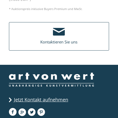
* Auktionspreis inklusive Buyers Premium und MwSt.
Kontaktieren Sie uns
Jetzt Kontakt aufnehmen