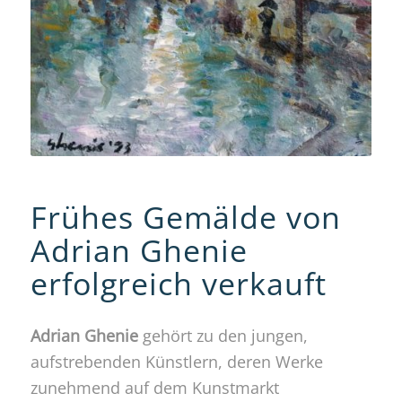
Frühes Gemälde von
Adrian Ghenie
erfolgreich verkauft
Adrian Ghenie
gehört zu den jungen,
aufstrebenden Künstlern, deren Werke
zunehmend auf dem Kunstmarkt