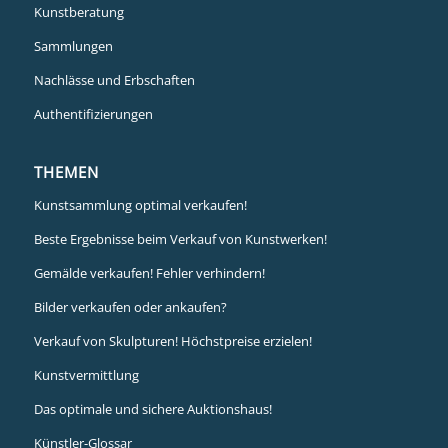
Kunstberatung
Sammlungen
Nachlässe und Erbschaften
Authentifizierungen
THEMEN
Kunstsammlung optimal verkaufen!
Beste Ergebnisse beim Verkauf von Kunstwerken!
Gemälde verkaufen! Fehler verhindern!
Bilder verkaufen oder ankaufen?
Verkauf von Skulpturen! Höchstpreise erzielen!
Kunstvermittlung
Das optimale und sichere Auktionshaus!
Künstler-Glossar