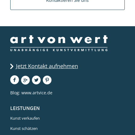
Jetzt Kontakt aufnehmen
Blog:
www.artvice.de
LEISTUNGEN
Kunst verkaufen
Kunst schätzen