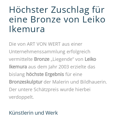
Höchster Zuschlag für
eine Bronze von Leiko
Ikemura
Die von ART VON WERT aus einer
Unternehmenssammlung erfolgreich
vermittelte
Bronze
„Liegende“ von
Leiko
Ikemura
aus dem Jahr 2003 erzielte das
bislang
höchste Ergebnis
für eine
Bronzeskulptur
der Malerin und Bildhauerin.
Der untere Schätzpreis wurde hierbei
verdoppelt.
Künstlerin und Werk