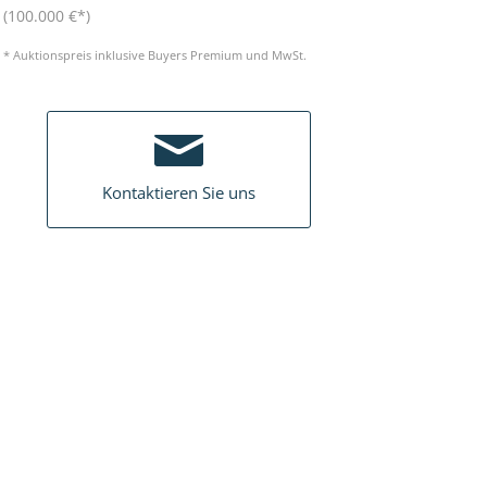
(100.000 €*)
* Auktionspreis inklusive Buyers Premium und MwSt.
Kontaktieren Sie uns