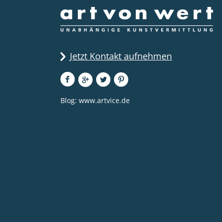
Jetzt Kontakt aufnehmen
Blog:
www.artvice.de