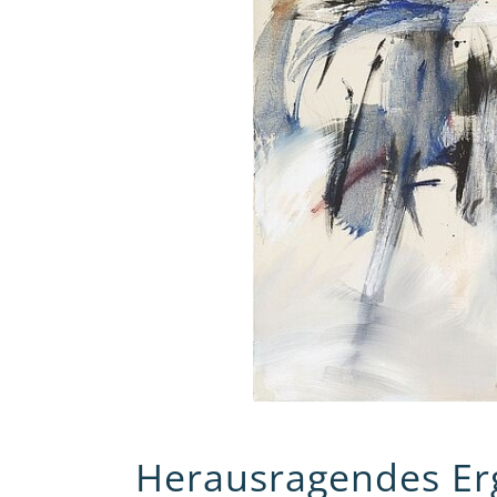
Herausragendes Er