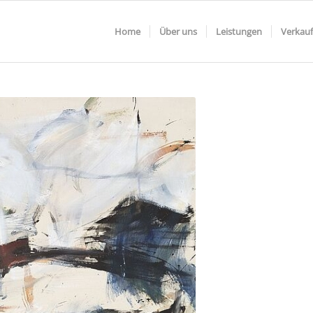
Home
Über uns
Leistungen
Verkauf