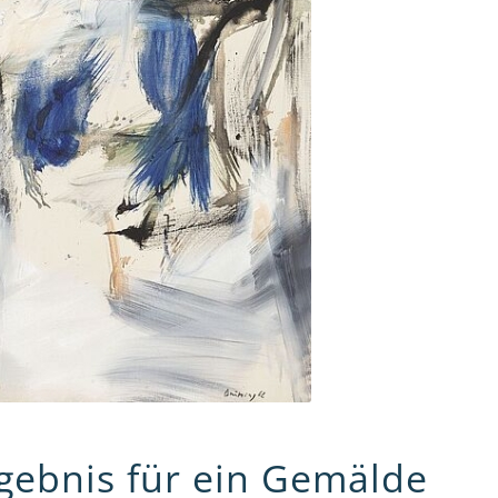
gebnis für ein Gemälde