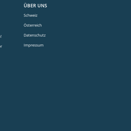
ÜBER UNS
Schweiz
Österreich
Datenschutz
!
Impressum
er