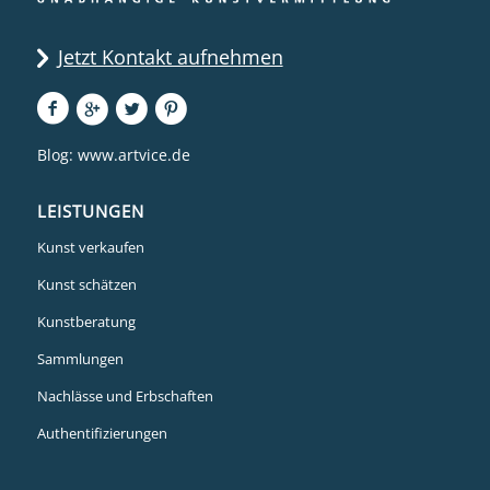
Jetzt Kontakt aufnehmen
Blog:
www.artvice.de
LEISTUNGEN
Kunst verkaufen
Kunst schätzen
Kunstberatung
Sammlungen
Nachlässe und Erbschaften
Authentifizierungen