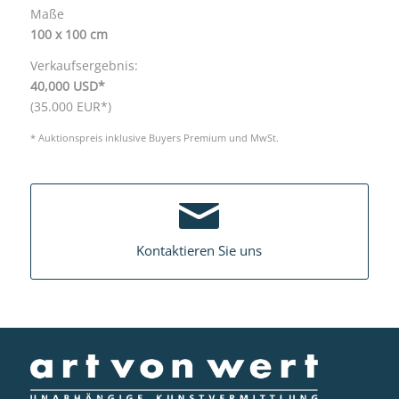
Maße
100 x 100 cm
Verkaufsergebnis:
40,000 USD*
(35.000 EUR*)
* Auktionspreis inklusive Buyers Premium und MwSt.
Kontaktieren Sie uns