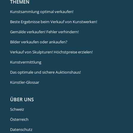
THEMEN
Kunstsammlung optimal verkaufen!
Beste Ergebnisse beim Verkauf von Kunstwerken!
Gemälde verkaufen! Fehler verhindern!
Bilder verkaufen oder ankaufen?
Verkauf von Skulpturen! Höchstpreise erzielen!
Kunstvermittlung
Das optimale und sichere Auktionshaus!
Künstler-Glossar
ÜBER UNS
Schweiz
Österreich
Datenschutz