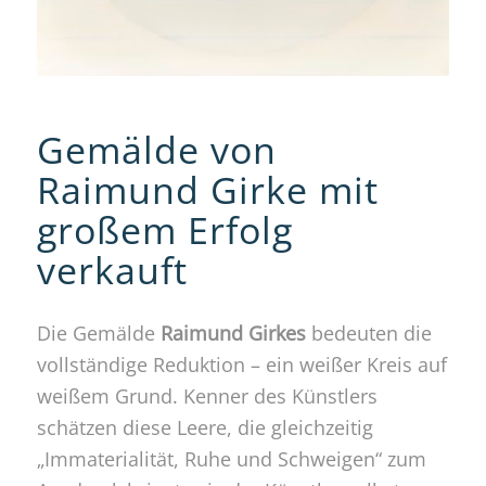
Gemälde von
Raimund Girke mit
großem Erfolg
verkauft
Die Gemälde
Raimund Girkes
bedeuten die
vollständige Reduktion – ein weißer Kreis auf
weißem Grund. Kenner des Künstlers
schätzen diese Leere, die gleichzeitig
„Immaterialität, Ruhe und Schweigen“ zum